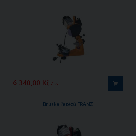
6 340,00 Kč
/ ks
Bruska řetězů FRANZ