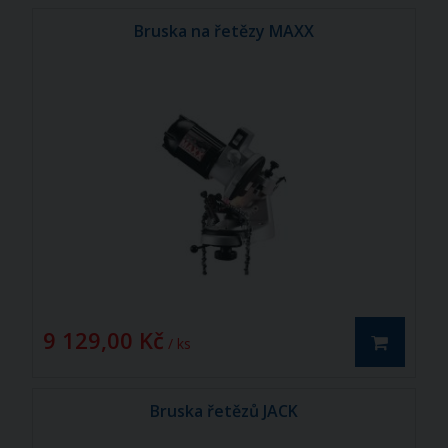
Bruska na řetězy MAXX
9 129,00 Kč
/ ks
Bruska řetězů JACK