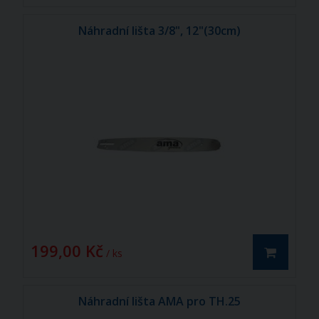
Náhradní lišta 3/8", 12"(30cm)
199,00 Kč
/ ks
Náhradní lišta AMA pro TH.25