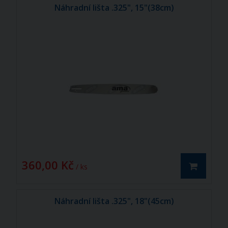
Náhradní lišta .325", 15"(38cm)
360,00 Kč
/ ks
Náhradní lišta .325", 18"(45cm)