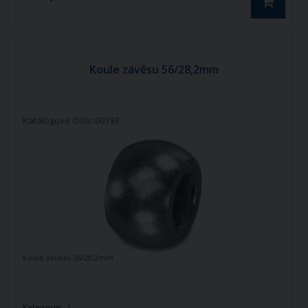
Koule závěsu 56/28,2mm
Katalogové číslo: 00193
Koule závěsu 56/28,2mm
Kategorie:
2