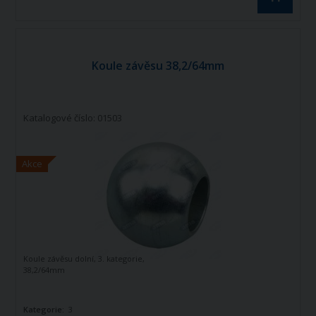
Koule závěsu 38,2/64mm
Katalogové číslo: 01503
Akce
Koule závěsu dolní, 3. kategorie,
38,2/64mm
Kategorie:
3