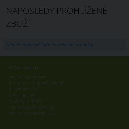
NAPOSLEDY PROHLÍŽENÉ
ZBOŽÍ
Nemáte doposud žádné navštívené produkty.
VŠE O NÁKUPU
Obchodní podmínky
Informace o dopravě a platbě
Reklamační řád
Právní ujednání
Soubory ke stažení
Ochrana osobních údajů
Obchodní podmínky B2B