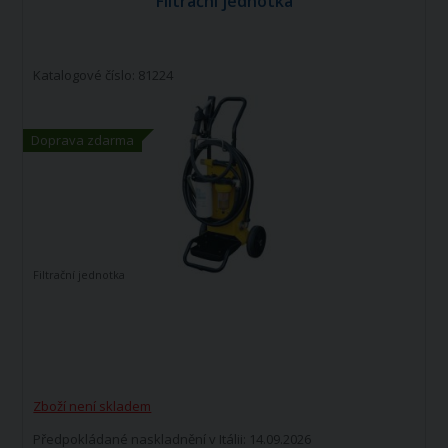
Filtrační jednotka
Katalogové číslo: 81224
Doprava zdarma
Filtrační jednotka
Zboží není skladem
Předpokládané naskladnění v Itálii: 14.09.2026