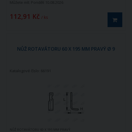
Můžete mít:
Pondělí 10.08.2026
112,91 Kč
/ ks
NŮŽ ROTAVÁTORU 60 X 195 MM PRAVÝ Ø 9
Katalogové číslo: 66191
NŮŽ ROTAVÁTORU 60 X 195 MM PRAVÝ