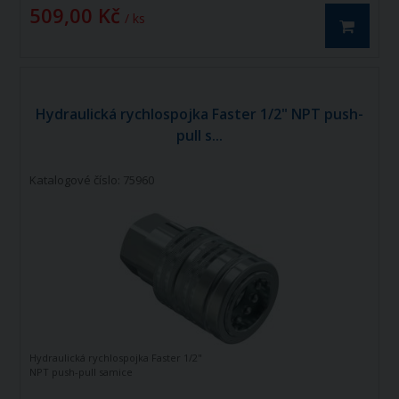
509,00 Kč
/ ks
Hydraulická rychlospojka Faster 1/2" NPT push-
pull s...
Katalogové číslo: 75960
Hydraulická rychlospojka Faster 1/2"
NPT push-pull samice