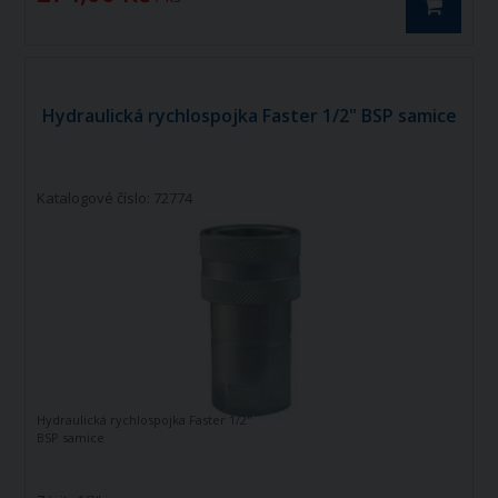
Hydraulická rychlospojka Faster 1/2" BSP samice
Katalogové číslo: 72774
Hydraulická rychlospojka Faster 1/2"
BSP samice