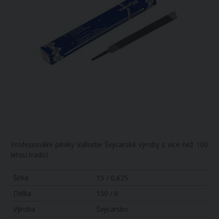
Profesionální pilníky Vallorbe Švýcarské výroby s více než 100
letou tradicí
Šírka
15 / 0,625
Délka
150 / 6
Výroba
Švýcarsko