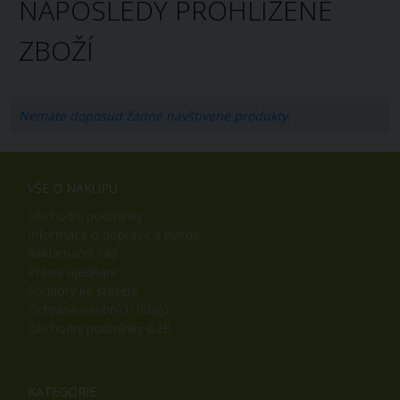
NAPOSLEDY PROHLÍŽENÉ
ZBOŽÍ
Nemáte doposud žádné navštívené produkty.
VŠE O NÁKUPU
Obchodní podmínky
Informace o dopravě a platbě
Reklamační řád
Právní ujednání
Soubory ke stažení
Ochrana osobních údajů
Obchodní podmínky B2B
KATEGORIE