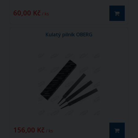
60,00 Kč
/ ks
Kulatý pilník OBERG
156,00 Kč
/ ks