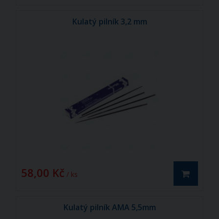
Kulatý pilník 3,2 mm
58,00 Kč
/ ks
Kulatý pilník AMA 5,5mm