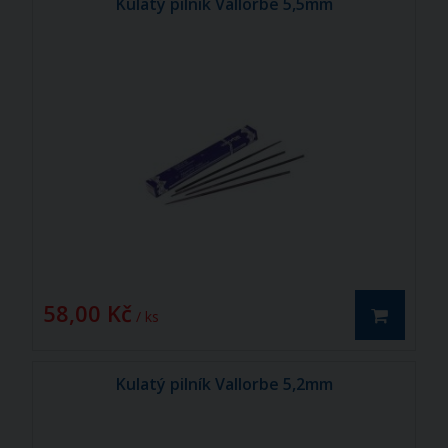
Kulatý pilník Vallorbe 5,5mm
58,00 Kč
/ ks
Kulatý pilník Vallorbe 5,2mm