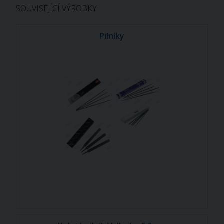
SOUVISEJÍCÍ VÝROBKY
Pilníky