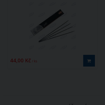
44,00 Kč
/ ks