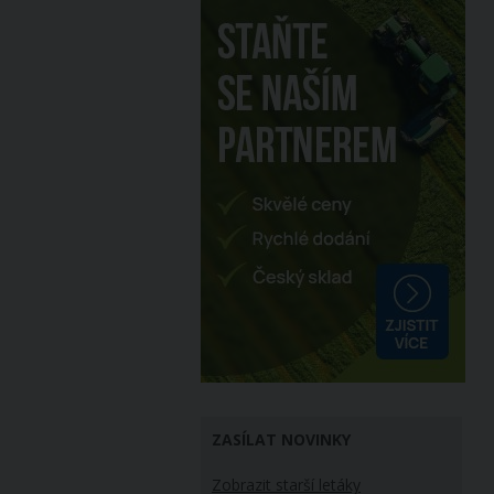
ZASÍLAT NOVINKY
Zobrazit starší letáky