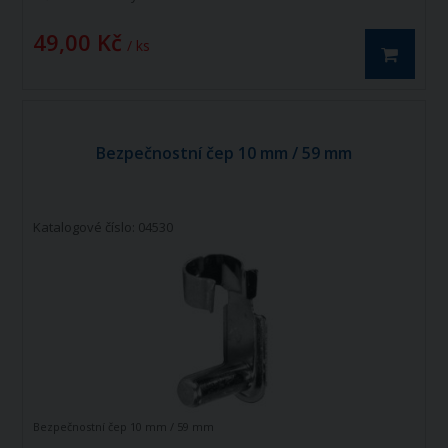
49,00 Kč
/ ks
Bezpečnostní čep 10 mm / 59 mm
Katalogové číslo: 04530
Bezpečnostní čep 10 mm / 59 mm