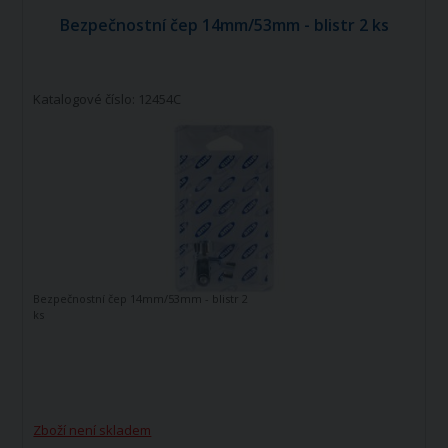
Bezpečnostní čep 14mm/53mm - blistr 2 ks
Katalogové číslo: 12454C
Bezpečnostní čep 14mm/53mm - blistr 2
ks
Zboží není skladem