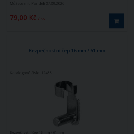
Můžete mít:
Pondělí 07.09.2026
79,00 Kč
/ ks
Bezpečnostní čep 16 mm / 61 mm
Katalogové číslo: 12455
Bezpečnostní čep 16 mm / 61 mm