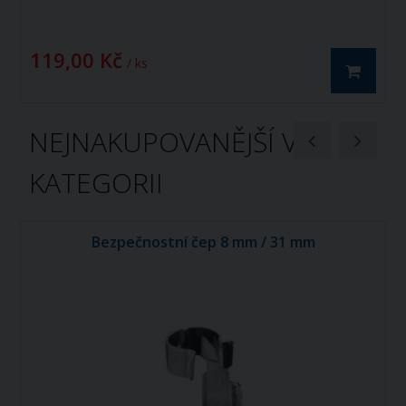
119,00 Kč
/ ks
NEJNAKUPOVANĚJŠÍ V
KATEGORII
Bezpečnostní čep 8 mm / 31 mm