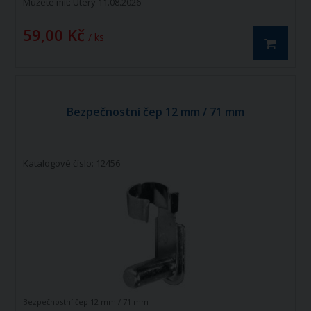
Můžete mít:
Úterý 11.08.2026
59,00 Kč
/ ks
Bezpečnostní čep 12 mm / 71 mm
Katalogové číslo: 12456
Bezpečnostní čep 12 mm / 71 mm