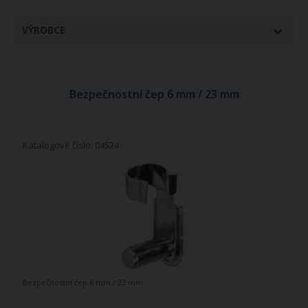
VÝROBCE
Bezpečnostní čep 6 mm / 23 mm
Katalogové číslo: 04524
Bezpečnostní čep 6 mm / 23 mm