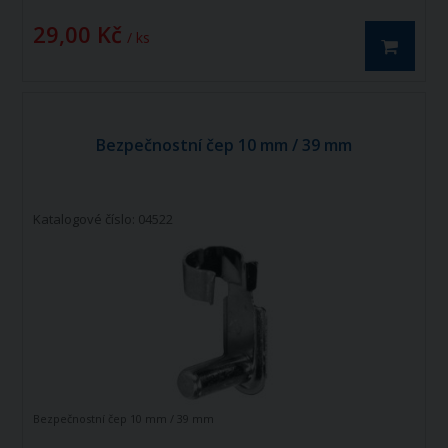
29,00 Kč
/ ks
Bezpečnostní čep 10 mm / 39 mm
Katalogové číslo: 04522
Bezpečnostní čep 10 mm / 39 mm