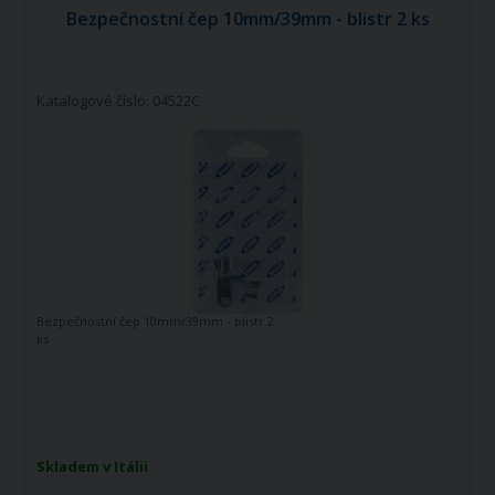
Bezpečnostní čep 10mm/39mm - blistr 2 ks
Katalogové číslo: 04522C
Bezpečnostní čep 10mm/39mm - blistr 2
ks
Skladem v Itálii