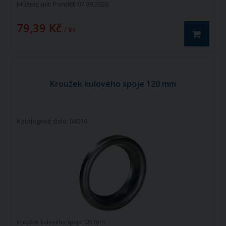
Můžete mít:
Pondělí 07.09.2026
79,39 Kč
/ ks
Kroužek kulového spoje 120 mm
Katalogové číslo: 04010
Kroužek kulového spoje 120 mm