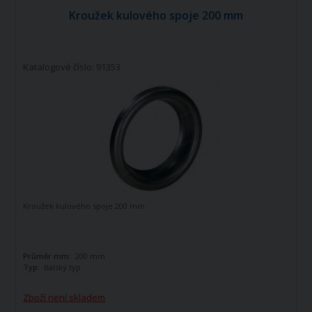
Kroužek kulového spoje 200 mm
Katalogové číslo: 91353
Kroužek kulového spoje 200 mm
Průměr mm:
200 mm
Typ:
Italský typ
Zboží není skladem