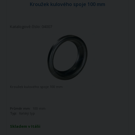
Kroužek kulového spoje 100 mm
Katalogové číslo: 04007
Kroužek kulového spoje 100 mm
Průměr mm:
100 mm
Typ:
Italský typ
Skladem v Itálii