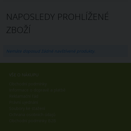
NAPOSLEDY PROHLÍŽENÉ
ZBOŽÍ
Nemáte doposud žádné navštívené produkty.
VŠE O NÁKUPU
Obchodní podmínky
Informace o dopravě a platbě
Reklamační řád
Právní ujednání
Soubory ke stažení
Ochrana osobních údajů
Obchodní podmínky B2B