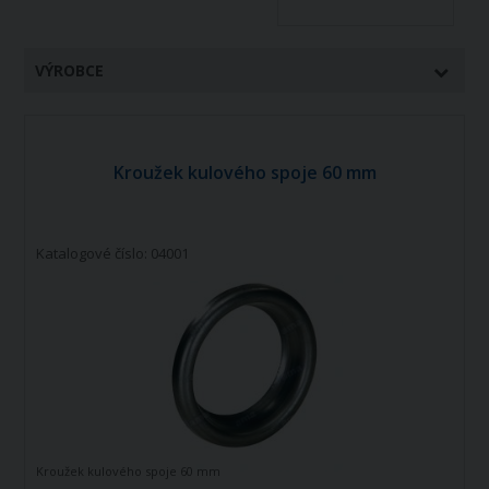
VÝROBCE
Kroužek kulového spoje 60 mm
Katalogové číslo: 04001
Kroužek kulového spoje 60 mm