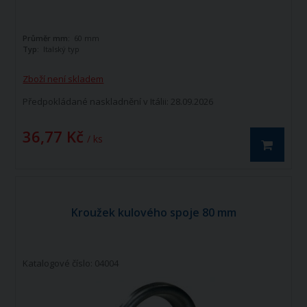
Průměr mm:
60 mm
Typ:
Italský typ
Zboží není skladem
Předpokládané naskladnění v Itálii: 28.09.2026
36,77 Kč
/ ks
Kroužek kulového spoje 80 mm
Katalogové číslo: 04004