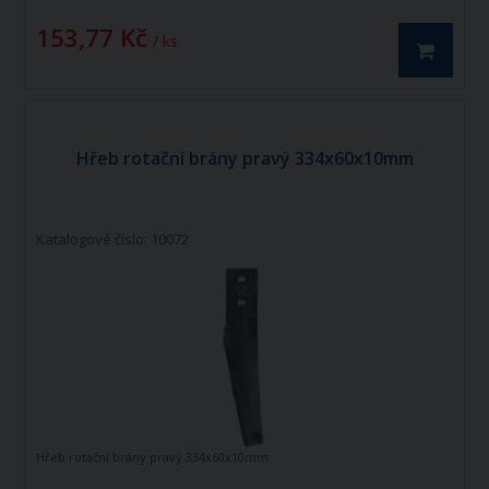
153,77 Kč
/ ks
Hřeb rotační brány pravý 334x60x10mm
Katalogové číslo: 10072
Hřeb rotační brány pravý 334x60x10mm