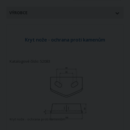
VÝROBCE
Kryt nože - ochrana proti kamenům
Katalogové číslo: 52083
Kryt nože - ochrana proti kamenům