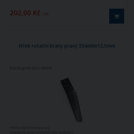
202,00 Kč
/ ks
Hřeb rotační brány pravý 334x60x12,5mm
Katalogové číslo: 06434
Hřeb rotační brány pravý
334x60x12,5mm VHODNÉ PRO GRAVELY,