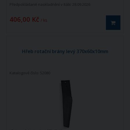
Předpokládané naskladnění v Itálii: 28.09.2026
406,00 Kč
/ ks
Hřeb rotační brány levý 370x60x10mm
Katalogové číslo: 52080