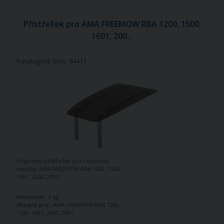
Přístřešek pro AMA FREEMOW RBA 1200, 1500,
1601, 200...
Katalogové číslo: 94411
Originální příštřešek pro robotické
sekačky AMA FREEMOW RBA 1200, 1500,
1601, 2000, 2001.
Hmotnost:
3 kg
Vhodné pro:
AMA FREEMOW RBA 1200,
1500, 1601, 2000, 2001