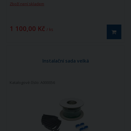
Zboží není skladem
1 100,00 Kč
/ ks
Instalační sada velká
Katalogové číslo: A000056