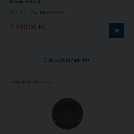
Skladem v Itálii
Můžete mít:
Pondělí 07.09.2026
2 290,00 Kč
Disk sečení řada M+
Katalogové číslo: 94424