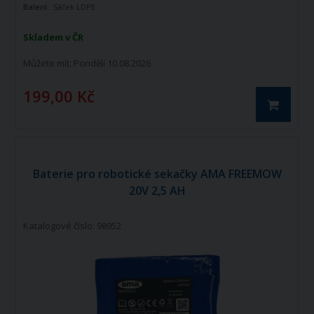
Balení:
Sáček LDPE
Skladem v ČR
Můžete mít:
Pondělí 10.08.2026
199,00 Kč
Baterie pro robotické sekačky AMA FREEMOW
20V 2,5 AH
Katalogové číslo: 98952