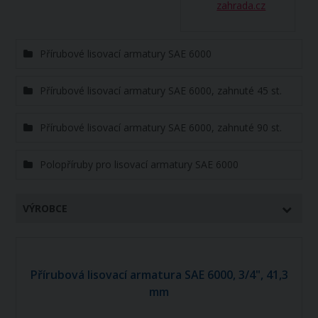
zahrada.cz
Přírubové lisovací armatury SAE 6000
Přírubové lisovací armatury SAE 6000, zahnuté 45 st.
Přírubové lisovací armatury SAE 6000, zahnuté 90 st.
Polopříruby pro lisovací armatury SAE 6000
VÝROBCE
Přírubová lisovací armatura SAE 6000, 3/4", 41,3
mm