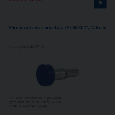
Přírubová lisovací armatura SAE 6000, 1", 47,6 mm
Katalogové číslo: 37156
Přírubová lisovací armatura pro výrobu
hydraulické hadice dle normy SAE 6000,
pro hadici o vnitřním průměru 1".