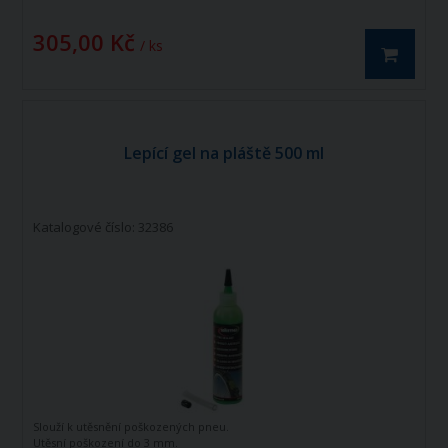
305,00 Kč
/ ks
Lepící gel na pláště 500 ml
Katalogové číslo: 32386
Slouží k utěsnění poškozených pneu.
Utěsní poškození do 3 mm.