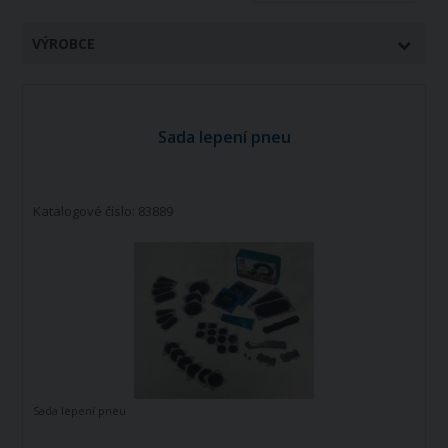
VÝROBCE
Sada lepení pneu
Katalogové číslo: 83889
Sada lepení pneu