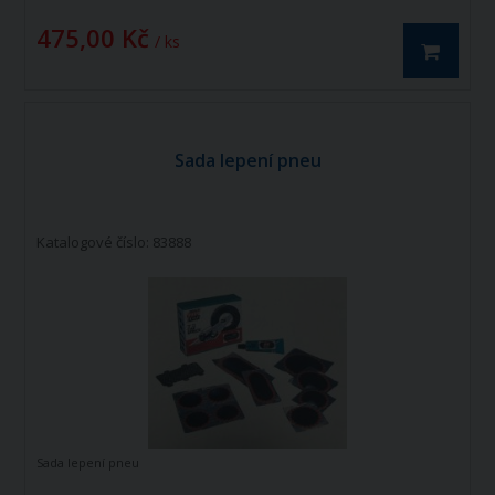
475,00 Kč
/ ks
Sada lepení pneu
Katalogové číslo: 83888
Sada lepení pneu