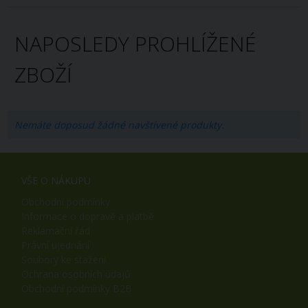
NAPOSLEDY PROHLÍŽENÉ
ZBOŽÍ
Nemáte doposud žádné navštívené produkty.
VŠE O NÁKUPU
Obchodní podmínky
Informace o dopravě a platbě
Reklamační řád
Právní ujednání
Soubory ke stažení
Ochrana osobních údajů
Obchodní podmínky B2B