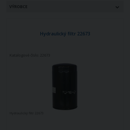
VÝROBCE
Hydraulický filtr 22673
Katalogové číslo: 22673
Hydraulický filtr 22673