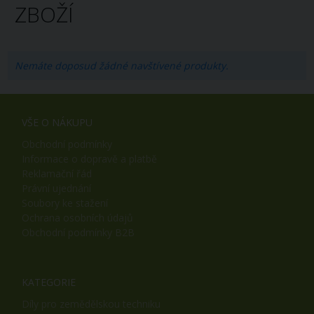
ZBOŽÍ
Nemáte doposud žádné navštívené produkty.
VŠE O NÁKUPU
Obchodní podmínky
Informace o dopravě a platbě
Reklamační řád
Právní ujednání
Soubory ke stažení
Ochrana osobních údajů
Obchodní podmínky B2B
KATEGORIE
Díly pro zemědělskou techniku