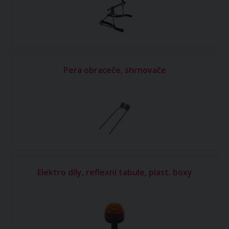
Pera obraceče, shrnovače
Elektro díly, reflexní tabule, plast. boxy