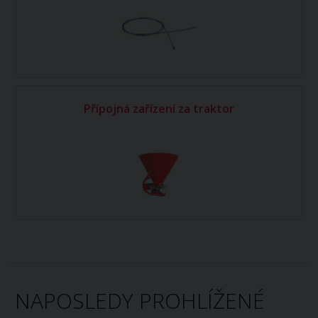
Přípojná zařízení za traktor
NAPOSLEDY PROHLÍŽENÉ