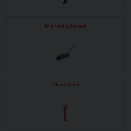
Dílenské vybavení
Díly na vleky