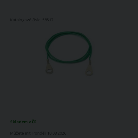
Katalogové číslo: 58517
Skladem v ČR
Můžete mít:
Pondělí 10.08.2026