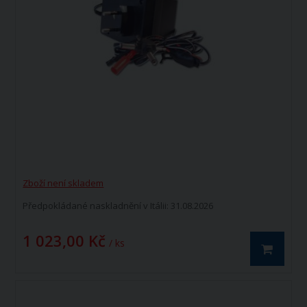
Zboží není skladem
Předpokládané naskladnění v Itálii: 31.08.2026
1 023,00 Kč
/ ks