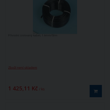
Přívodní izolovaný kabel, 1.6mm/50m
Zboží není skladem
1 425,11 Kč
/ ks