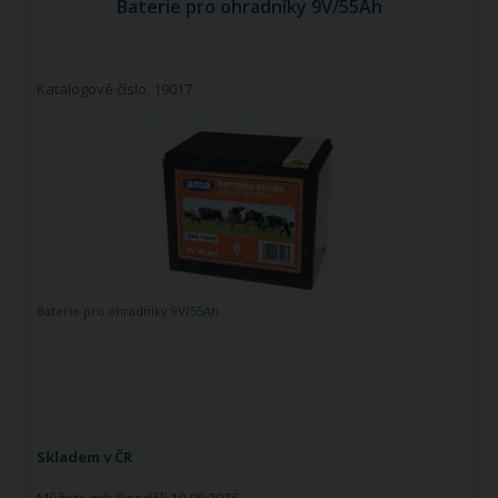
Baterie pro ohradníky 9V/55Ah
Katalogové číslo: 19017
Baterie pro ohradníky 9V/55Ah
Skladem v ČR