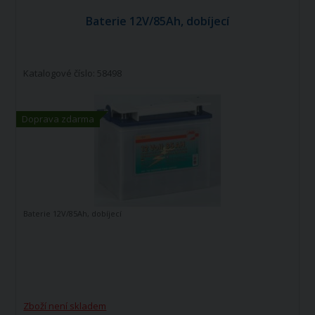
Baterie 12V/85Ah, dobíjecí
Katalogové číslo: 58498
Doprava zdarma
Baterie 12V/85Ah, dobíjecí
Zboží není skladem