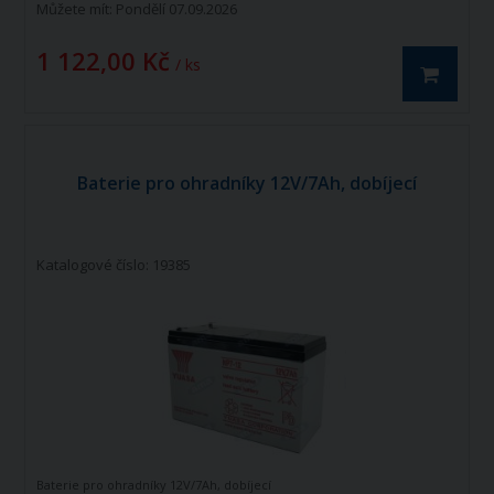
Můžete mít:
Pondělí 07.09.2026
1 122,00 Kč
/ ks
Baterie pro ohradníky 12V/7Ah, dobíjecí
Katalogové číslo: 19385
Baterie pro ohradníky 12V/7Ah, dobíjecí