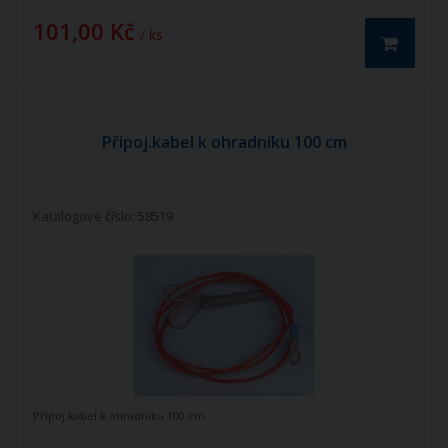
101,00 Kč
/ ks
Připoj.kabel k ohradníku 100 cm
Katalogové číslo: 58519
Připoj.kabel k ohradníku 100 cm