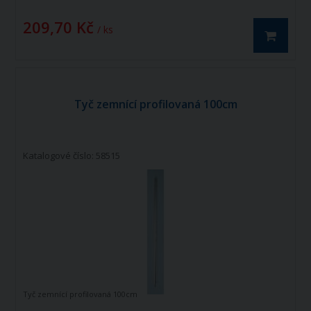
209,70 Kč
/ ks
Tyč zemnící profilovaná 100cm
Katalogové číslo: 58515
Tyč zemnící profilovaná 100cm