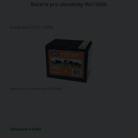
Baterie pro ohradníky 9V/130Ah
Katalogové číslo: 19384
Baterie pro ohradníky 9V/130Ah
Skladem v Itálii