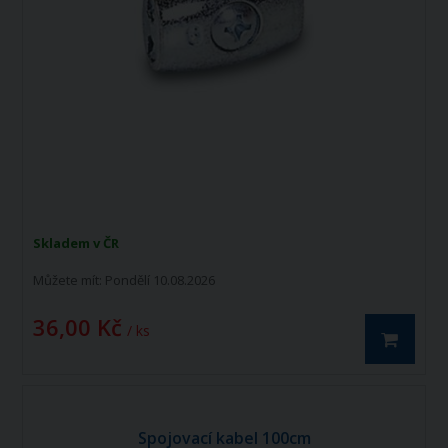
Skladem v ČR
Můžete mít:
Pondělí 10.08.2026
36,00 Kč
/ ks
Spojovací kabel 100cm