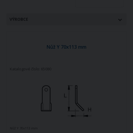
VÝROBCE
Nůž Y 70x113 mm
Katalogové číslo: 65080
Nůž Y 70x113 mm