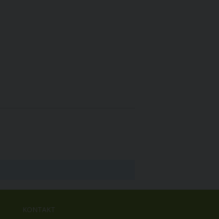
KONTAKT