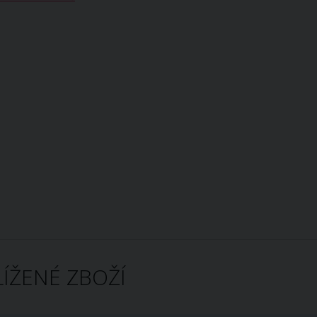
ÍŽENÉ ZBOŽÍ