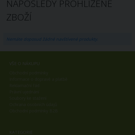
NAPOSLEDY PROHLÍŽENÉ
ZBOŽÍ
Nemáte doposud žádné navštívené produkty.
VŠE O NÁKUPU
Obchodní podmínky
Informace o dopravě a platbě
Reklamační řád
Právní ujednání
Soubory ke stažení
Ochrana osobních údajů
Obchodní podmínky B2B
KATEGORIE