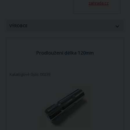
zahrada.cz
VÝROBCE
Prodloužení délka 120mm
Katalogové číslo: 00239