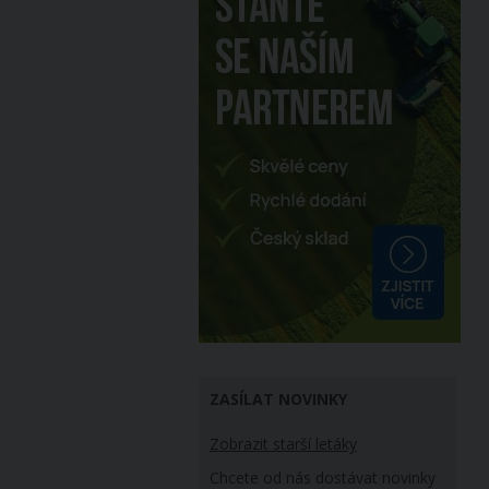
ZASÍLAT NOVINKY
Zobrazit starší letáky
Chcete od nás dostávat novinky