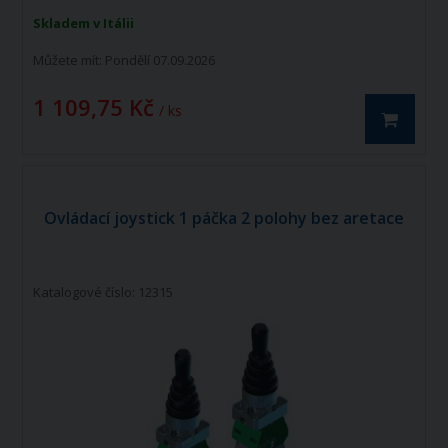
Skladem v Itálii
Můžete mít:
Pondělí 07.09.2026
1 109,75 Kč
/ ks
Ovládací joystick 1 páčka 2 polohy bez aretace
Katalogové číslo: 12315