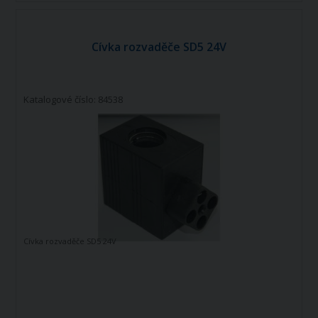
Cívka rozvaděče SD5 24V
Katalogové číslo: 84538
Cívka rozvaděče SD5 24V