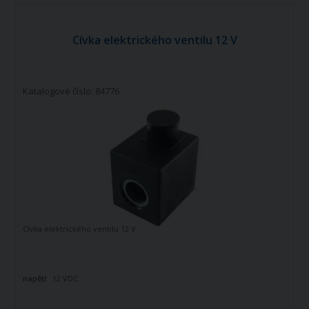
Cívka elektrického ventilu 12 V
Katalogové číslo: 84776
Cívka elektrického ventilu 12 V
napětí:
12 VDC