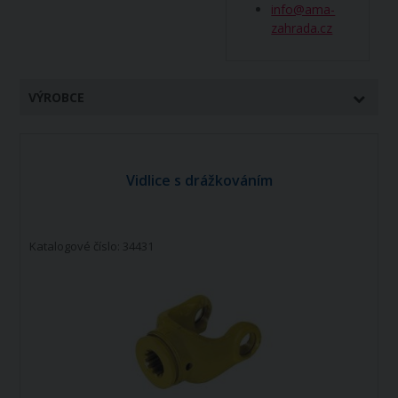
info@ama-
zahrada.cz
VÝROBCE
Vidlice s drážkováním
Katalogové číslo: 34431