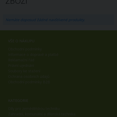
ZBOŽÍ
Nemáte doposud žádné navštívené produkty.
VŠE O NÁKUPU
Obchodní podmínky
Informace o dopravě a platbě
Reklamační řád
Právní ujednání
Soubory ke stažení
Ochrana osobních údajů
Obchodní podmínky B2B
KATEGORIE
Díly pro zemědělskou techniku
Zahradní, komunální a dílenská technika