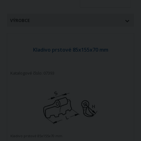
VÝROBCE
Kladivo prstové 85x155x70 mm
Katalogové číslo: 07393
Kladivo prstové 85x155x70 mm