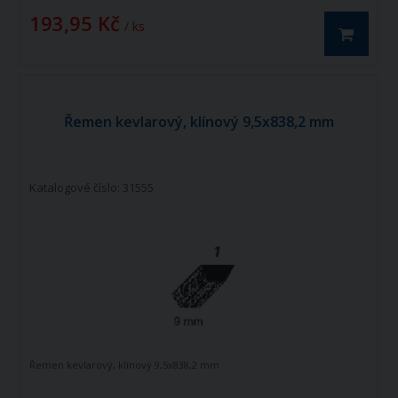
193,95 Kč
/ ks
Řemen kevlarový, klínový 9,5x838,2 mm
Katalogové číslo: 31555
Řemen kevlarový, klínový 9,5x838,2 mm