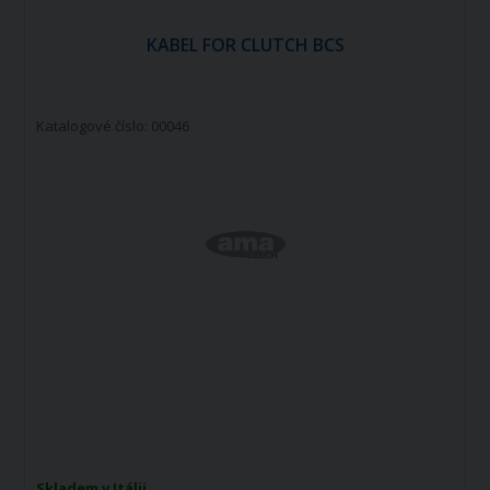
KABEL FOR CLUTCH BCS
Katalogové číslo: 00046
Skladem v Itálii