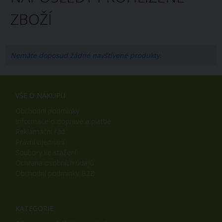
ZBOŽÍ
Nemáte doposud žádné navštívené produkty.
VŠE O NÁKUPU
Obchodní podmínky
Informace o dopravě a platbě
Reklamační řád
Právní ujednání
Soubory ke stažení
Ochrana osobních údajů
Obchodní podmínky B2B
KATEGORIE