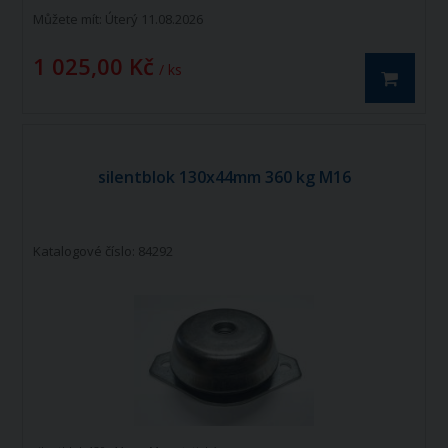
Můžete mít:
Úterý 11.08.2026
1 025,00 Kč
/ ks
silentblok 130x44mm 360 kg M16
Katalogové číslo: 84292