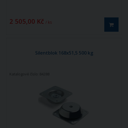
2 505,00 Kč
/ ks
Silentblok 168x51,5 500 kg
Katalogové číslo: 84288