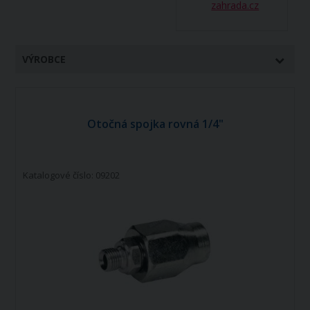
zahrada.cz
VÝROBCE
Otočná spojka rovná 1/4"
Katalogové číslo: 09202