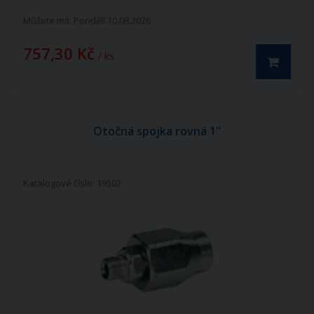
Můžete mít:
Pondělí 10.08.2026
757,30 Kč
/ ks
Otočná spojka rovná 1"
Katalogové číslo: 19502