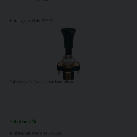
Katalogové číslo: 55333
Tahový vypínač se zelenou kontrolkou
Skladem v ČR
Můžete mít:
Úterý 11.08.2026