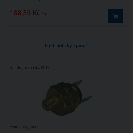
188,30 Kč
/ ks
Hydraulický spínač
Katalogové číslo: 09180
Hydraulický spínač