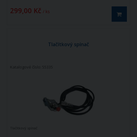
299,00 Kč
/ ks
Tlačítkový spínač
Katalogové číslo: 55335
Tlačítkový spínač