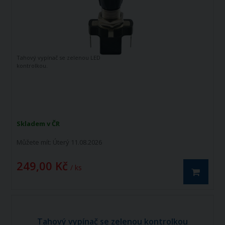
Tahový vypínač se zelenou LED
kontrolkou.
Skladem v ČR
Můžete mít:
Úterý 11.08.2026
249,00 Kč
/ ks
Tahový vypínač se zelenou kontrolkou