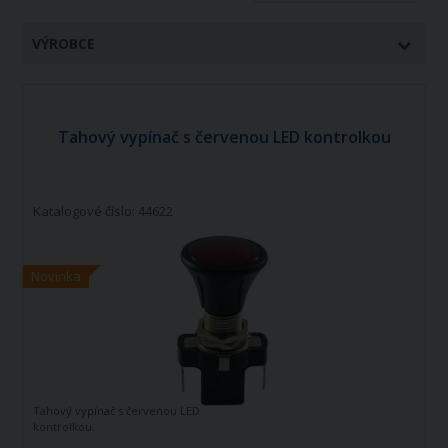
VÝROBCE
Tahový vypínač s červenou LED kontrolkou
Katalogové číslo: 44622
Novinka
Tahový vypínač s červenou LED
kontrolkou.