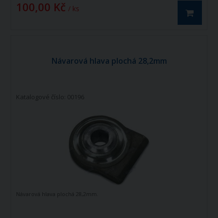
100,00 Kč
/ ks
Návarová hlava plochá 28,2mm
Katalogové číslo: 00196
Návarová hlava plochá 28,2mm.