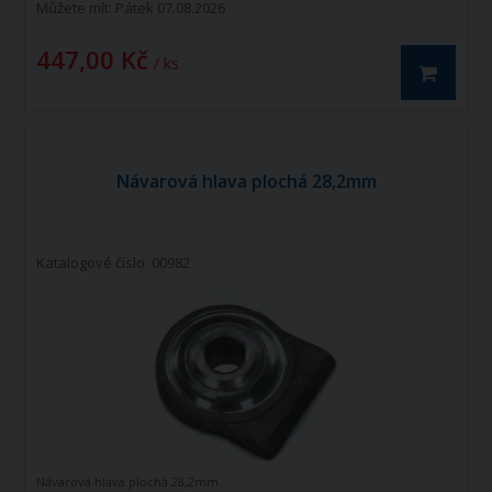
Můžete mít:
Pátek 07.08.2026
447,00 Kč
/ ks
Návarová hlava plochá 28,2mm
Katalogové číslo: 00982
Návarová hlava plochá 28,2mm.