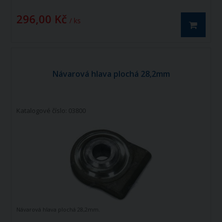
296,00 Kč
/ ks
Návarová hlava plochá 28,2mm
Katalogové číslo: 03800
Návarová hlava plochá 28,2mm.