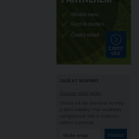
ZASÍLAT NOVINKY
Zobrazit starší letáky
Chcete od nás dostávat novinky
a akční nabídky? Pak neváhejte
zaregistrovat Vaši e-mailovou
adresu a potvrdit.
Přihlásit