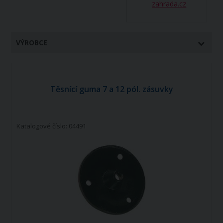
zahrada.cz
VÝROBCE
Těsnící guma 7 a 12 pól. zásuvky
Katalogové číslo: 04491