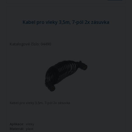
Kabel pro vleky 3,5m, 7-pól 2x zásuvka
Katalogové číslo: 04490
Kabel pro vleky 3,5m, 7-pól 2x zásuvka
Aplikace:
vleky
Materiál:
plast