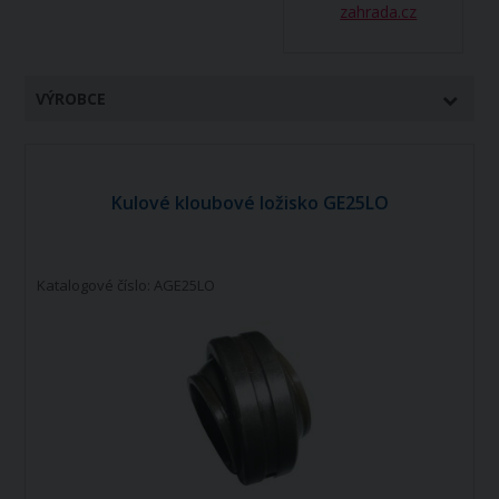
zahrada.cz
VÝROBCE
Kulové kloubové ložisko GE25LO
Katalogové číslo: AGE25LO