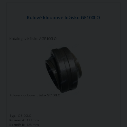
Kulové kloubové ložisko GE100LO
Katalogové číslo: AGE100LO
Kulové kloubové ložisko GE100LO
Typ:
GE100LO
Rozměr A:
113 mm
Rozměr B:
123 mm