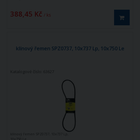
388,45 Kč
/ ks
klínový řemen SPZ0737, 10x737 Lp, 10x750 Le
Katalogové číslo: 63627
klínový řemen SPZ0737, 10x737 Lp,
10x750 Le