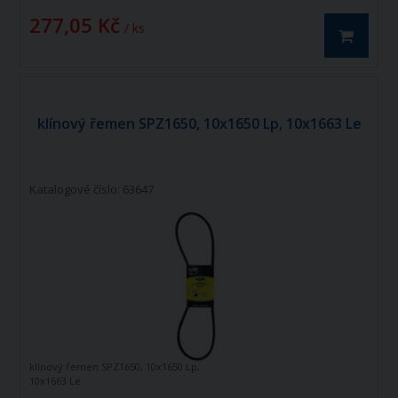
277,05 Kč
/ ks
klínový řemen SPZ1650, 10x1650 Lp, 10x1663 Le
Katalogové číslo: 63647
klínový řemen SPZ1650, 10x1650 Lp,
10x1663 Le