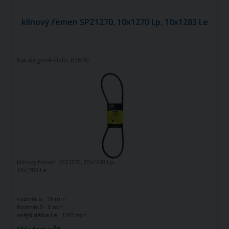
klínový řemen SPZ1270, 10x1270 Lp, 10x1283 Le
Katalogové číslo: 63640
klínový řemen SPZ1270, 10x1270 Lp,
10x1283 Le
rozměr a:
10 mm
Rozměr S:
8 mm
vnější délka Le:
1283 mm