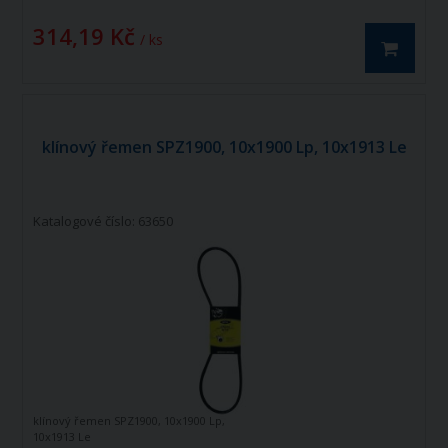
314,19 Kč
/ ks
klínový řemen SPZ1900, 10x1900 Lp, 10x1913 Le
Katalogové číslo: 63650
klínový řemen SPZ1900, 10x1900 Lp,
10x1913 Le