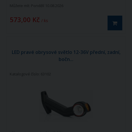
Můžete mít:
Pondělí 10.08.2026
573,00 Kč
/ ks
LED pravé obrysové světlo 12-36V přední, zadní,
bočn...
Katalogové číslo: 63102