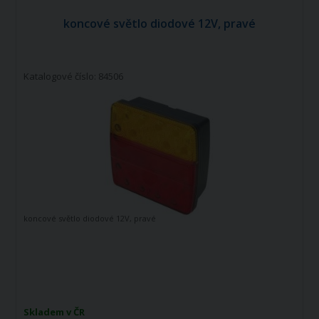
koncové světlo diodové 12V, pravé
Katalogové číslo: 84506
koncové světlo diodové 12V, pravé
Skladem v ČR