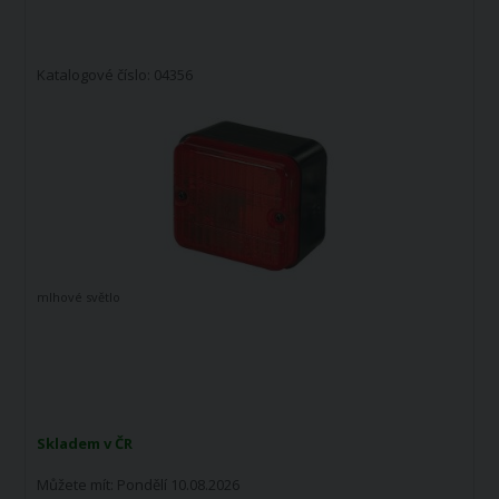
Katalogové číslo: 04356
mlhové světlo
Skladem v ČR
Můžete mít:
Pondělí 10.08.2026