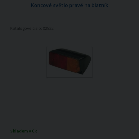
Koncové světlo pravé na blatník
Katalogové číslo: 02822
Skladem v ČR