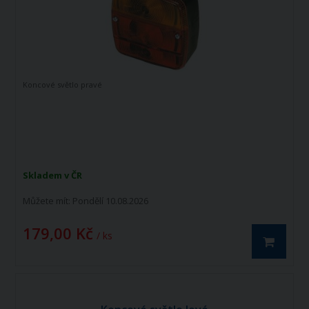
Koncové světlo pravé
Skladem v ČR
Můžete mít:
Pondělí 10.08.2026
179,00 Kč
/ ks