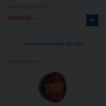
Můžete mít:
Pondělí 10.08.2026
620,00 Kč
/ ks
koncové světlo kulaté LED 9-33V
Katalogové číslo: 76442