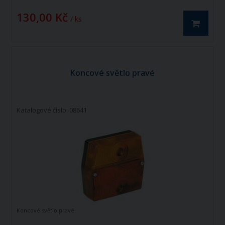
130,00 Kč
/ ks
Koncové světlo pravé
Katalogové číslo: 08641
Koncové světlo pravé