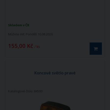
Skladem v ČR
Můžete mít:
Pondělí 10.08.2026
155,00 Kč
/ ks
Koncové světlo pravé
Katalogové číslo: 84500