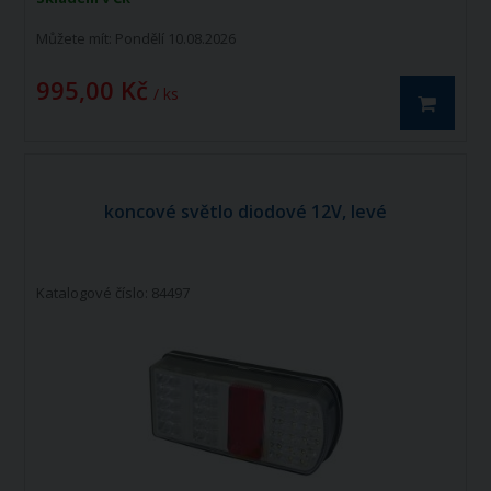
Můžete mít:
Pondělí 10.08.2026
995,00 Kč
/ ks
koncové světlo diodové 12V, levé
Katalogové číslo: 84497