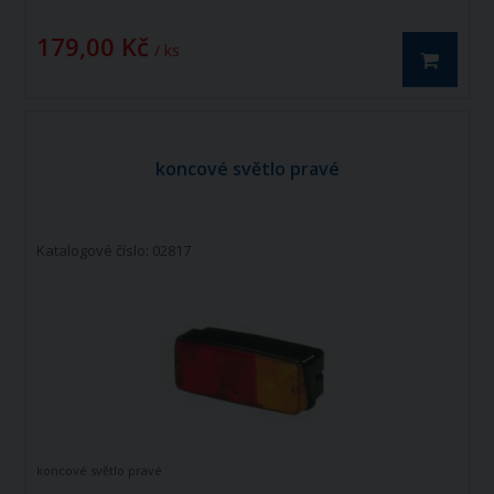
179,00 Kč
/ ks
koncové světlo pravé
Katalogové číslo: 02817
koncové světlo pravé