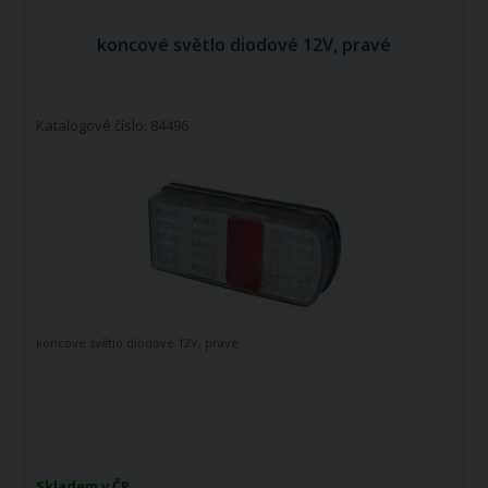
koncové světlo diodové 12V, pravé
Katalogové číslo: 84496
koncové světlo diodové 12V, pravé
Skladem v ČR