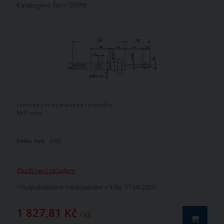
Katalogové číslo: 03899
Lanovod pro hydraulické rozvaděče
3000 mm
Délka mm:
3000
Zboží není skladem
Předpokládané naskladnění v Itálii: 07.09.2026
1 827,81 Kč
/ ks