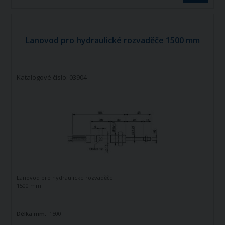
Lanovod pro hydraulické rozvaděče 1500 mm
Katalogové číslo: 03904
Lanovod pro hydraulické rozvaděče
1500 mm
Délka mm:
1500