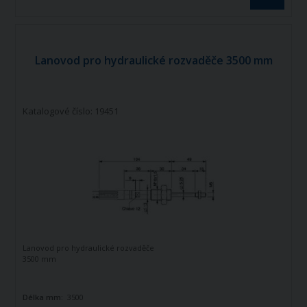
Lanovod pro hydraulické rozvaděče 3500 mm
Katalogové číslo: 19451
Lanovod pro hydraulické rozvaděče
3500 mm
Délka mm:
3500