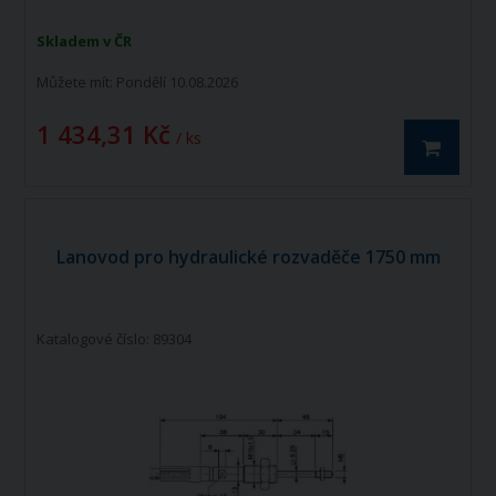
Skladem v ČR
Můžete mít:
Pondělí 10.08.2026
1 434,31 Kč
/ ks
Lanovod pro hydraulické rozvaděče 1750 mm
Katalogové číslo: 89304