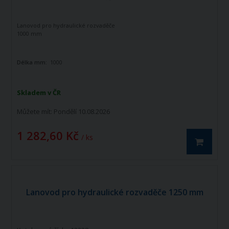
Lanovod pro hydraulické rozvaděče
1000 mm
Délka mm:
1000
Skladem v ČR
Můžete mít:
Pondělí 10.08.2026
1 282,60 Kč
/ ks
Lanovod pro hydraulické rozvaděče 1250 mm