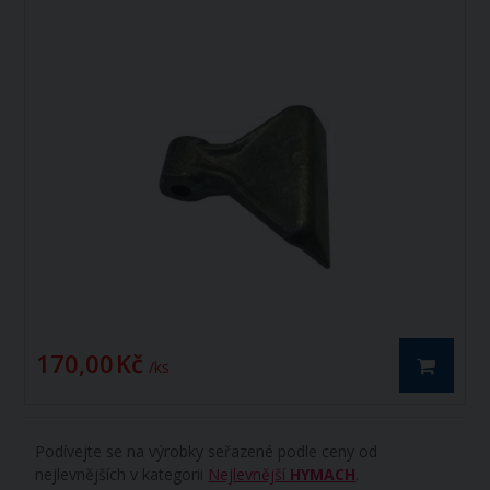
170,00 Kč
/ ks
Podívejte se na výrobky seřazené podle ceny od
nejlevnějších v kategorii
Nejlevnější
HYMACH
.