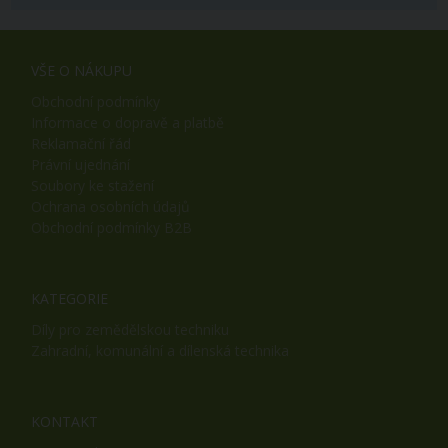
VŠE O NÁKUPU
Obchodní podmínky
Informace o dopravě a platbě
Reklamační řád
Právní ujednání
Soubory ke stažení
Ochrana osobních údajů
Obchodní podmínky B2B
KATEGORIE
Díly pro zemědělskou techniku
Zahradní, komunální a dílenská technika
KONTAKT