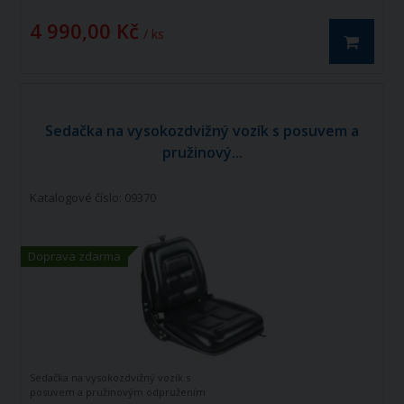
4 990,00 Kč
/ ks
Sedačka na vysokozdvižný vozík s posuvem a
pružinový...
Katalogové číslo: 09370
Doprava zdarma
Sedačka na vysokozdvižný vozík s
posuvem a pružinovým odpružením