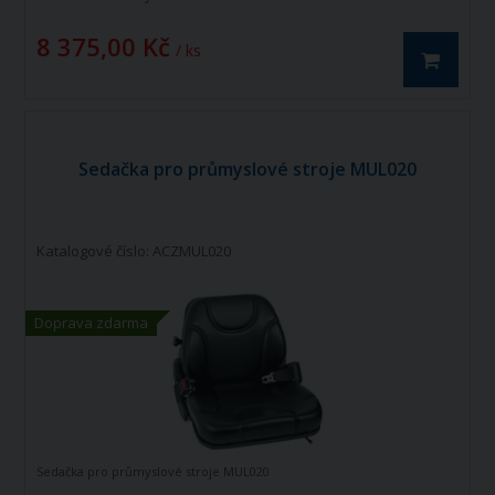
8 375,00 Kč
/ ks
Sedačka pro průmyslové stroje MUL020
Katalogové číslo: ACZMUL020
Doprava zdarma
Sedačka pro průmyslové stroje MUL020