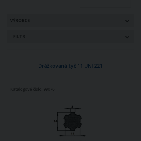
VÝROBCE
FILTR
Drážkovaná tyč 11 UNI 221
Katalogové číslo: 99076