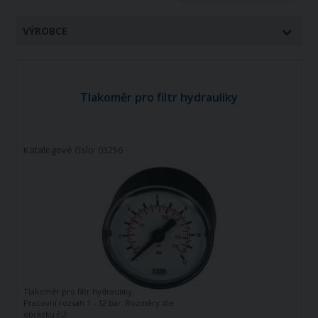
VÝROBCE
Tlakoměr pro filtr hydrauliky
Katalogové číslo: 03256
Tlakoměr pro filtr hydrauliky.
Pracovní rozsah 1 - 12 bar. Rozměry dle
obrázku č.2