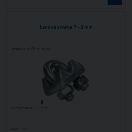
Lanová svorka 7 - 8 mm
Katalogové číslo: 00566
Lanová svorka 7 - 8 mm
Závit:
6 M