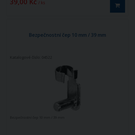
39,00 Kč
/ ks
Bezpečnostní čep 10 mm / 39 mm
Katalogové číslo: 04522
Bezpečnostní čep 10 mm / 39 mm