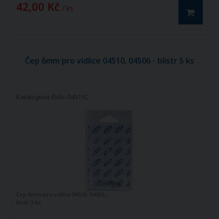
42,00 Kč
/ ks
Čep 6mm pro vidlice 04510, 04506 - blistr 5 ks
Katalogové číslo: 04511C
Čep 6mm pro vidlice 04510, 04506 -
blistr 5 ks