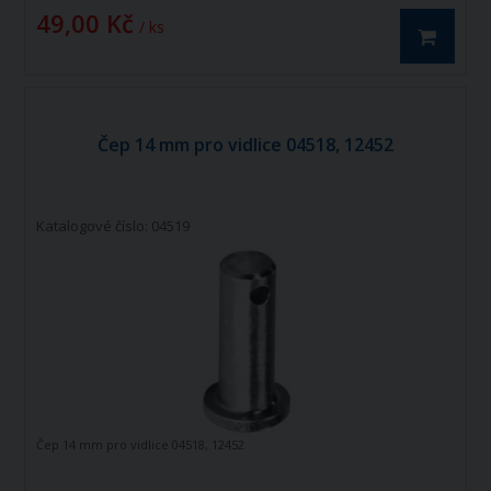
49,00 Kč
/ ks
Čep 14 mm pro vidlice 04518, 12452
Katalogové číslo: 04519
Čep 14 mm pro vidlice 04518, 12452