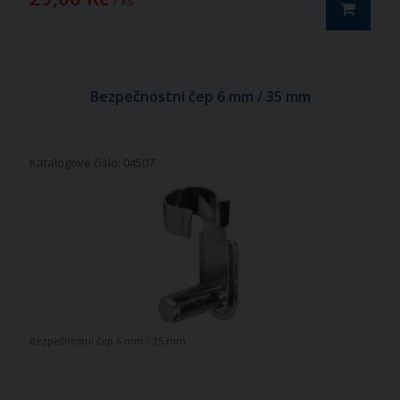
/ ks
Bezpečnostní čep 6 mm / 35 mm
Katalogové číslo: 04507
Bezpečnostní čep 6 mm / 35 mm