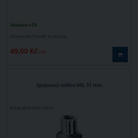
Skladem v ČR
Můžete mít:
Pondělí 10.08.2026
49,00 Kč
/ ks
Spojovací vidlice M6, 31 mm
Katalogové číslo: 04510