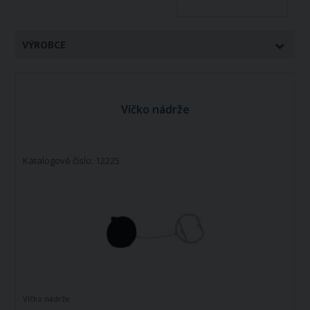
VÝROBCE
Víčko nádrže
Katalogové číslo: 12225
Víčko nádrže