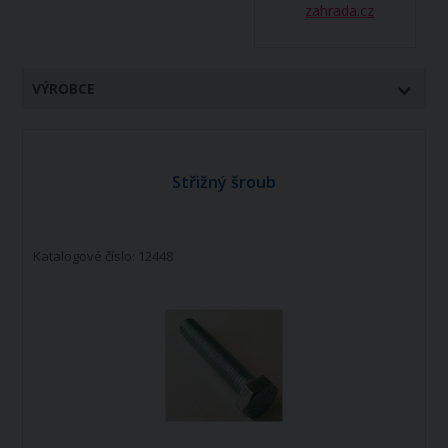
zahrada.cz
VÝROBCE
Střižný šroub
Katalogové číslo: 12448