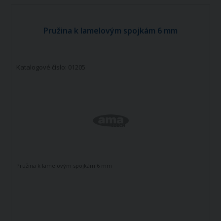
Pružina k lamelovým spojkám 6 mm
Katalogové číslo: 01205
Pružina k lamelovým spojkám 6 mm