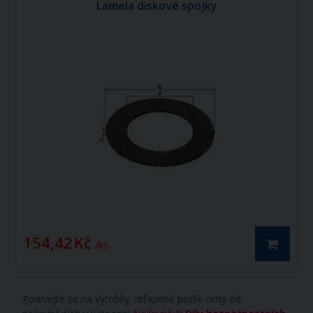
Lamela diskové spojky
154,42 Kč
/ ks
Podívejte se na výrobky seřazené podle ceny od