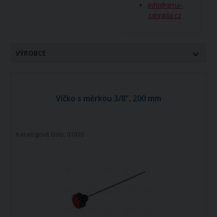
info@ama-
zahrada.cz
VÝROBCE
Víčko s měrkou 3/8", 200 mm
Katalogové číslo: 01836