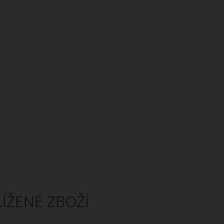
ÍŽENÉ ZBOŽÍ