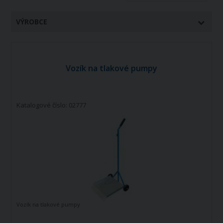
VÝROBCE
Vozík na tlakové pumpy
Katalogové číslo: 02777
Vozík na tlakové pumpy