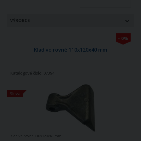
VÝROBCE
- 0%
Kladivo rovné 110x120x40 mm
Katalogové číslo: 07394
Sleva
Kladivo rovné 110x120x40 mm