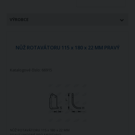
VÝROBCE
NŮŽ ROTAVÁTORU 115 x 180 x 22 MM PRAVÝ
Katalogové číslo: 66915
NŮŽ ROTAVÁTORU 115 x 180 x 22 MM
PRAVÝ VHODNÉ PRO MERITANO